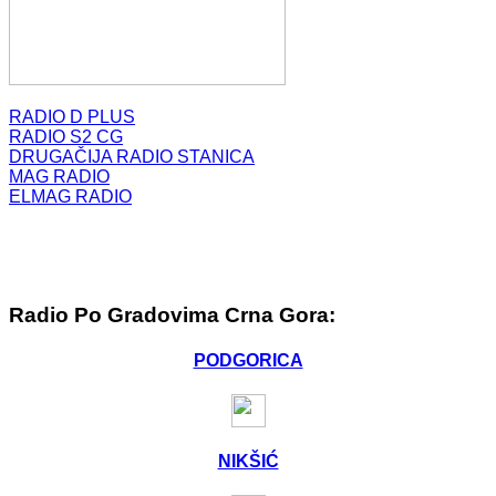
RADIO D PLUS
RADIO S2 CG
DRUGAČIJA RADIO STANICA
MAG RADIO
ELMAG RADIO
Radio Po Gradovima Crna Gora:
PODGORICA
NIKŠIĆ