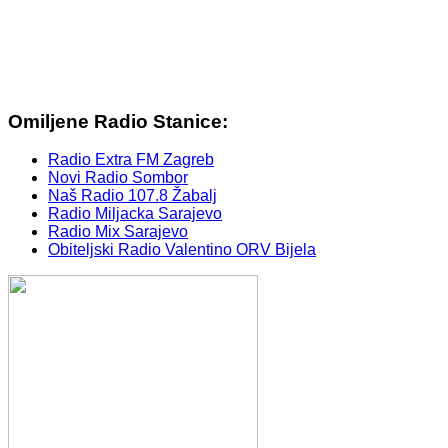
Omiljene Radio Stanice:
Radio Extra FM Zagreb
Novi Radio Sombor
Naš Radio 107.8 Žabalj
Radio Miljacka Sarajevo
Radio Mix Sarajevo
Obiteljski Radio Valentino ORV Bijela