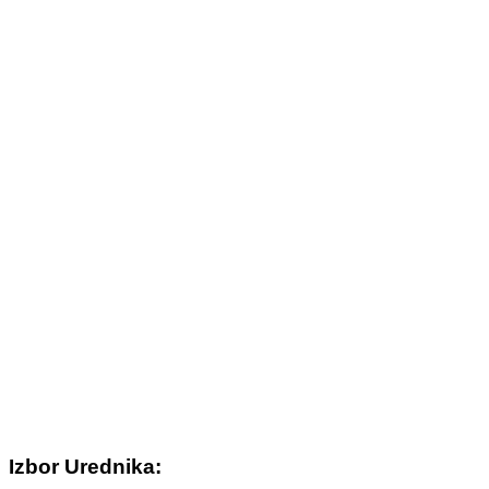
Izbor Urednika: