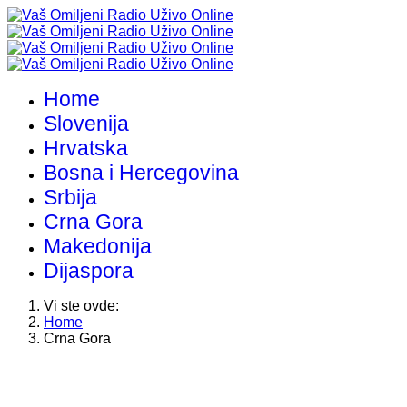
Home
Slovenija
Hrvatska
Bosna i Hercegovina
Srbija
Crna Gora
Makedonija
Dijaspora
Vi ste ovde:
Home
Crna Gora