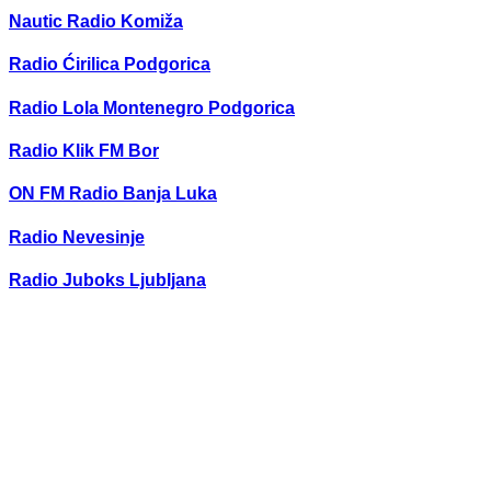
Nautic Radio Komiža
Radio Ćirilica Podgorica
Radio Lola Montenegro Podgorica
Radio Klik FM Bor
ON FM Radio Banja Luka
Radio Nevesinje
Radio Juboks Ljubljana