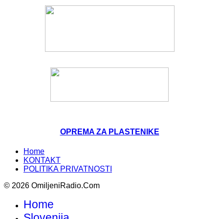
OPREMA ZA PLASTENIKE
Home
KONTAKT
POLITIKA PRIVATNOSTI
© 2026 OmiljeniRadio.Com
Home
Slovenija