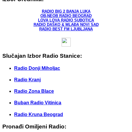
RADIO BIG 2 BANJA LUKA
OB-NEOB RADIO BEOGRAD
LOVA LOVA RADIO SUBOTICA
RADIO DAŠKO & MLAĐA NOVI SAD
RADIO BEST FM LJUBLJANA
Slučajan Izbor Radio Stanice:
Radio Donji Miholjac
Radio Kranj
Radio Zona Blace
Buban Radio Vitinica
Radio Kruna Beograd
Pronađi Omiljeni Radio: