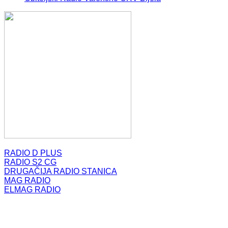
RADIO D PLUS
RADIO S2 CG
DRUGAČIJA RADIO STANICA
MAG RADIO
ELMAG RADIO