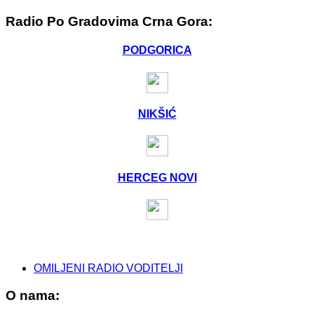
Radio Po Gradovima Crna Gora:
PODGORICA
NIKŠIĆ
HERCEG NOVI
OMILJENI RADIO VODITELJI
O nama: