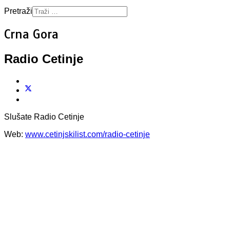
Pretraži
Crna Gora
Radio Cetinje
Slušate Radio Cetinje
Web:
www.cetinjskilist.com/radio-cetinje