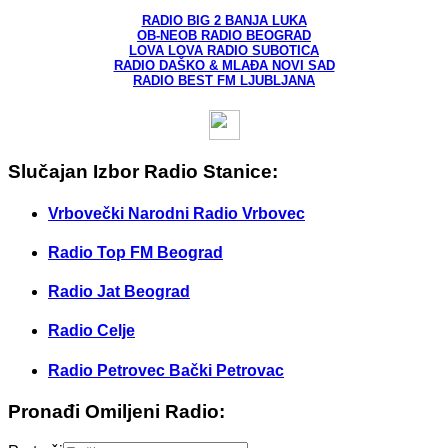
RADIO BIG 2 BANJA LUKA
OB-NEOB RADIO BEOGRAD
LOVA LOVA RADIO SUBOTICA
RADIO DAŠKO & MLAĐA NOVI SAD
RADIO BEST FM LJUBLJANA
Slučajan Izbor Radio Stanice:
Vrbovečki Narodni Radio Vrbovec
Radio Top FM Beograd
Radio Jat Beograd
Radio Celje
Radio Petrovec Bački Petrovac
Pronađi Omiljeni Radio: