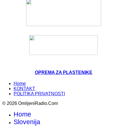
OPREMA ZA PLASTENIKE
Home
KONTAKT
POLITIKA PRIVATNOSTI
© 2026 OmiljeniRadio.Com
Home
Slovenija