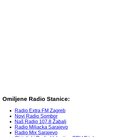
Omiljene Radio Stanice:
Radio Extra FM Zagreb
Novi Radio Sombor
Naš Radio 107.8 Žabalj
Radio Miljacka Sarajevo
Radio Mix Sarajevo