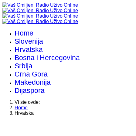
Home
Slovenija
Hrvatska
Bosna i Hercegovina
Srbija
Crna Gora
Makedonija
Dijaspora
Vi ste ovde:
Home
Hrvatska