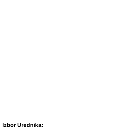
Izbor Urednika: