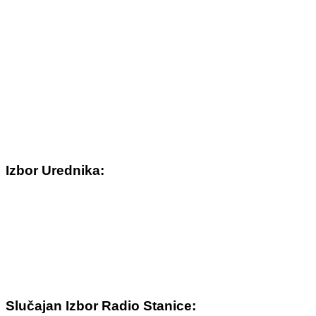
Izbor Urednika:
Slučajan Izbor Radio Stanice: