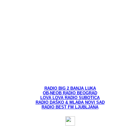
RADIO BIG 2 BANJA LUKA
OB-NEOB RADIO BEOGRAD
LOVA LOVA RADIO SUBOTICA
RADIO DAŠKO & MLAĐA NOVI SAD
RADIO BEST FM LJUBLJANA