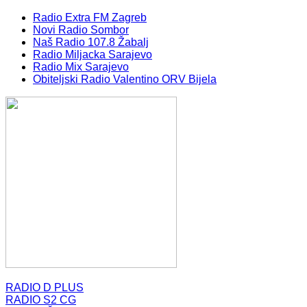
Radio Extra FM Zagreb
Novi Radio Sombor
Naš Radio 107.8 Žabalj
Radio Miljacka Sarajevo
Radio Mix Sarajevo
Obiteljski Radio Valentino ORV Bijela
RADIO D PLUS
RADIO S2 CG