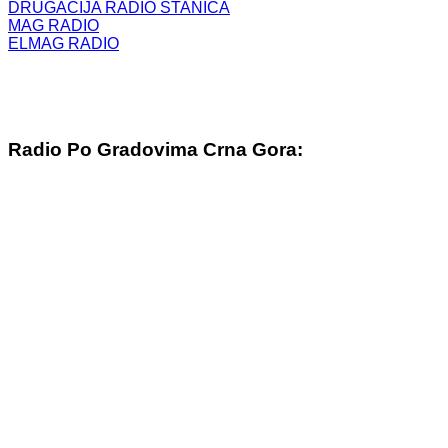
DRUGAČIJA RADIO STANICA
MAG RADIO
ELMAG RADIO
Radio Po Gradovima Crna Gora: