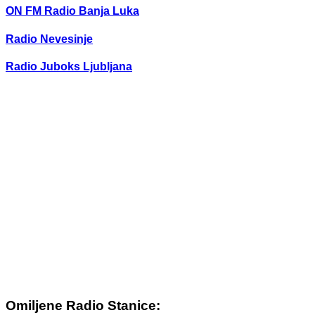
ON FM Radio Banja Luka
Radio Nevesinje
Radio Juboks Ljubljana
Omiljene Radio Stanice: