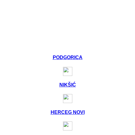
PODGORICA
NIKŠIĆ
HERCEG NOVI