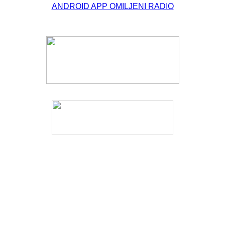
ANDROID APP OMILJENI RADIO