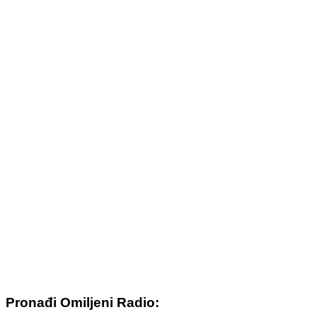
Pronađi Omiljeni Radio: