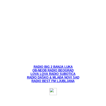
RADIO BIG 2 BANJA LUKA
OB-NEOB RADIO BEOGRAD
LOVA LOVA RADIO SUBOTICA
RADIO DAŠKO & MLAĐA NOVI SAD
RADIO BEST FM LJUBLJANA