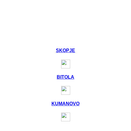
SKOPJE
BITOLA
KUMANOVO