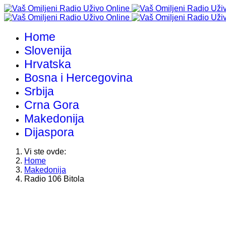
Home
Slovenija
Hrvatska
Bosna i Hercegovina
Srbija
Crna Gora
Makedonija
Dijaspora
Vi ste ovde:
Home
Makedonija
Radio 106 Bitola