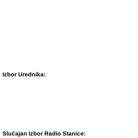
Izbor Urednika:
Slučajan Izbor Radio Stanice: