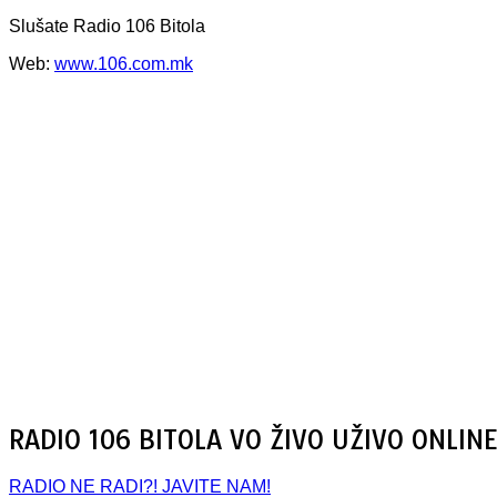
Slušate Radio 106 Bitola
Web:
www.106.com.mk
RADIO 106 BITOLA VO ŽIVO UŽIVO ONLINE
RADIO NE RADI?! JAVITE NAM!