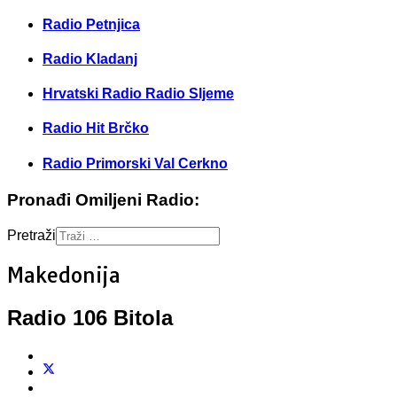
Radio Petnjica
Radio Kladanj
Hrvatski Radio Radio Sljeme
Radio Hit Brčko
Radio Primorski Val Cerkno
Pronađi Omiljeni Radio:
Pretraži
Makedonija
Radio 106 Bitola