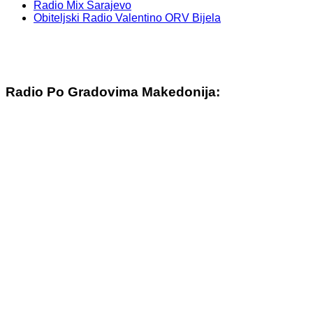
Radio Mix Sarajevo
Obiteljski Radio Valentino ORV Bijela
Radio Po Gradovima Makedonija: