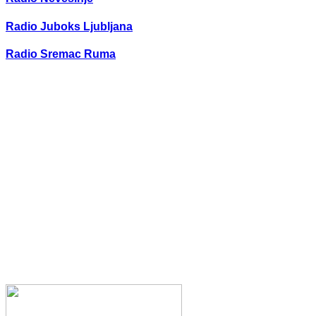
Radio Juboks Ljubljana
Radio Sremac Ruma