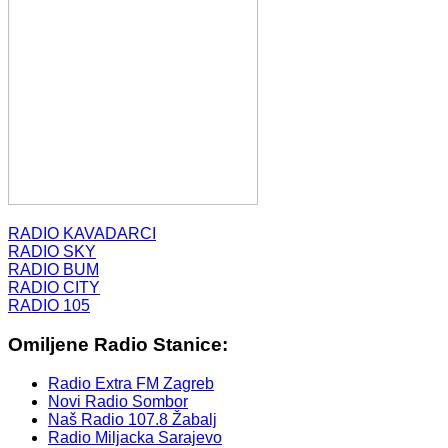
RADIO KAVADARCI
RADIO SKY
RADIO BUM
RADIO CITY
RADIO 105
Omiljene Radio Stanice:
Radio Extra FM Zagreb
Novi Radio Sombor
Naš Radio 107.8 Žabalj
Radio Miljacka Sarajevo