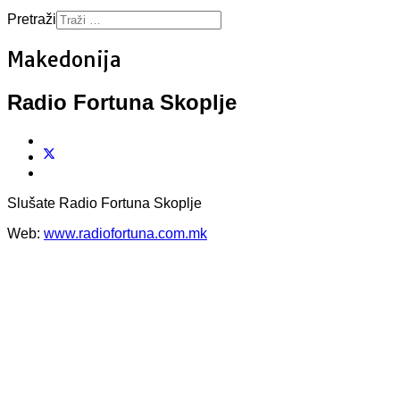
Pretraži
Makedonija
Radio Fortuna Skoplje
Slušate Radio Fortuna Skoplje
Web:
www.radiofortuna.com.mk