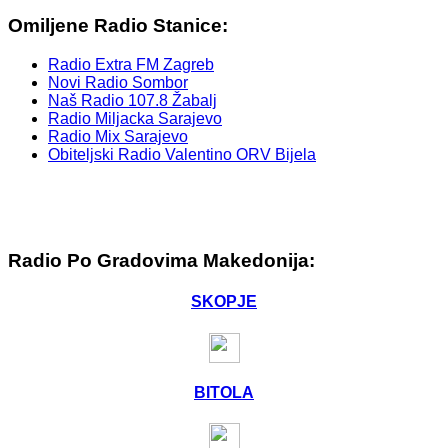
Omiljene Radio Stanice:
Radio Extra FM Zagreb
Novi Radio Sombor
Naš Radio 107.8 Žabalj
Radio Miljacka Sarajevo
Radio Mix Sarajevo
Obiteljski Radio Valentino ORV Bijela
Radio Po Gradovima Makedonija:
SKOPJE
BITOLA