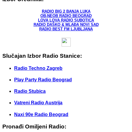
RADIO BIG 2 BANJA LUKA
OB-NEOB RADIO BEOGRAD
LOVA LOVA RADIO SUBOTICA
RADIO DAŠKO & MLAĐA NOVI SAD
RADIO BEST FM LJUBLJANA
Slučajan Izbor Radio Stanice:
Radio Techno Zagreb
Play Party Radio Beograd
Radio Stubica
Vatreni Radio Austrija
Naxi 90e Radio Beograd
Pronađi Omiljeni Radio: