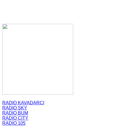
RADIO KAVADARCI
RADIO SKY
RADIO BUM
RADIO CITY
RADIO 105