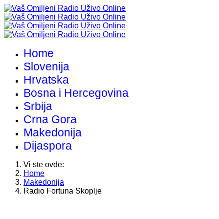
Home
Slovenija
Hrvatska
Bosna i Hercegovina
Srbija
Crna Gora
Makedonija
Dijaspora
Vi ste ovde:
Home
Makedonija
Radio Fortuna Skoplje