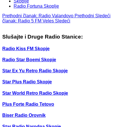
Skoplje
Radio Fortuna Skoplje
Prethodni članak: Radio Valandovo
Prethodni
Sledeći
članak: Radio 5 FM Veles
Sledeći
Slušajte i Druge Radio Stanice:
Radio Kiss FM Skopje
Radio Star Boemi Skopje
Star Ex Yu Retro Radio Skopje
Star Plus Radio Skopje
Star World Retro Radio Skopje
Plus Forte Radio Tetovo
Biser Radio Orovnik
Star Radio Narodna Skopje