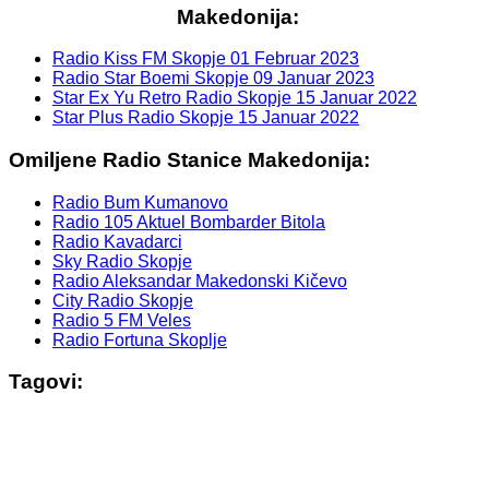
Makedonija:
Radio Kiss FM Skopje
01 Februar 2023
Radio Star Boemi Skopje
09 Januar 2023
Star Ex Yu Retro Radio Skopje
15 Januar 2022
Star Plus Radio Skopje
15 Januar 2022
Omiljene Radio Stanice Makedonija:
Radio Bum Kumanovo
Radio 105 Aktuel Bombarder Bitola
Radio Kavadarci
Sky Radio Skopje
Radio Aleksandar Makedonski Kičevo
City Radio Skopje
Radio 5 FM Veles
Radio Fortuna Skoplje
Tagovi: