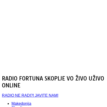
RADIO FORTUNA SKOPLJE VO ŽIVO UŽIVO
ONLINE
RADIO NE RADI?! JAVITE NAM!
Makedonija