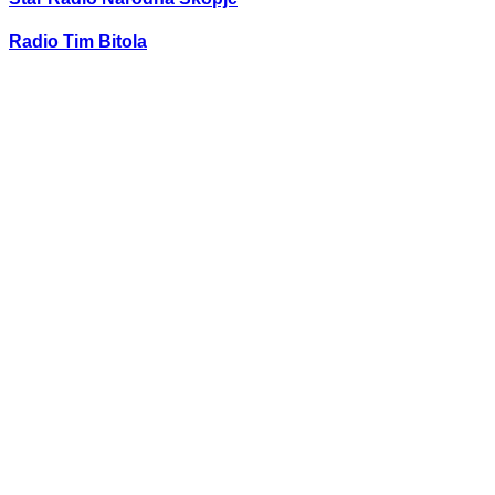
Radio Tim Bitola