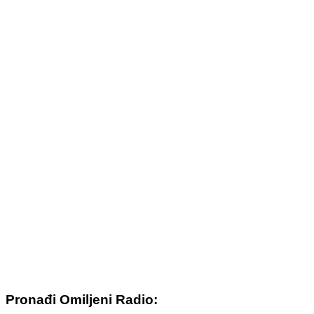
Pronađi Omiljeni Radio: