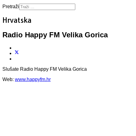
Pretraži
Hrvatska
Radio Happy FM Velika Gorica
Slušate Radio Happy FM Velika Gorica
Web:
www.happyfm.hr