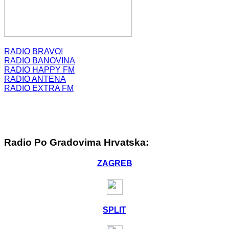
RADIO BRAVO!
RADIO BANOVINA
RADIO HAPPY FM
RADIO ANTENA
RADIO EXTRA FM
Radio Po Gradovima Hrvatska:
ZAGREB
SPLIT