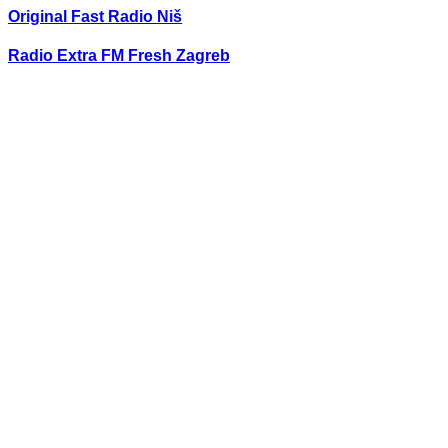
Original Fast Radio Niš
Radio Extra FM Fresh Zagreb