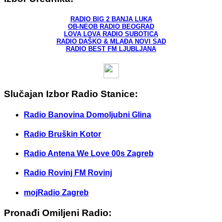
RADIO BIG 2 BANJA LUKA
OB-NEOB RADIO BEOGRAD
LOVA LOVA RADIO SUBOTICA
RADIO DAŠKO & MLAĐA NOVI SAD
RADIO BEST FM LJUBLJANA
Slučajan Izbor Radio Stanice:
Radio Banovina Domoljubni Glina
Radio Bruškin Kotor
Radio Antena We Love 00s Zagreb
Radio Rovinj FM Rovinj
mojRadio Zagreb
Pronađi Omiljeni Radio: