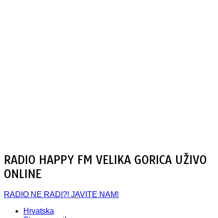
RADIO HAPPY FM VELIKA GORICA UŽIVO
ONLINE
RADIO NE RADI?! JAVITE NAM!
Hrvatska