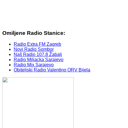
Omiljene Radio Stanice:
Radio Extra FM Zagreb
Novi Radio Sombor
Naš Radio 107.8 Žabalj
Radio Miljacka Sarajevo
Radio Mix Sarajevo
Obiteljski Radio Valentino ORV Bijela