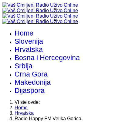
Home
Slovenija
Hrvatska
Bosna i Hercegovina
Srbija
Crna Gora
Makedonija
Dijaspora
Vi ste ovde:
Home
Hrvatska
Radio Happy FM Velika Gorica