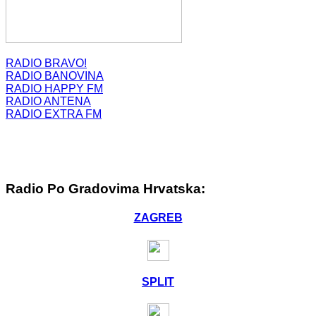
RADIO BRAVO!
RADIO BANOVINA
RADIO HAPPY FM
RADIO ANTENA
RADIO EXTRA FM
Radio Po Gradovima Hrvatska:
ZAGREB
SPLIT