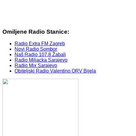
Omiljene Radio Stanice:
Radio Extra FM Zagreb
Novi Radio Sombor
Naš Radio 107.8 Žabalj
Radio Miljacka Sarajevo
Radio Mix Sarajevo
Obiteljski Radio Valentino ORV Bijela