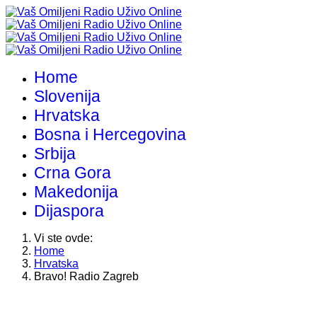
Home
Slovenija
Hrvatska
Bosna i Hercegovina
Srbija
Crna Gora
Makedonija
Dijaspora
Vi ste ovde:
Home
Hrvatska
Bravo! Radio Zagreb