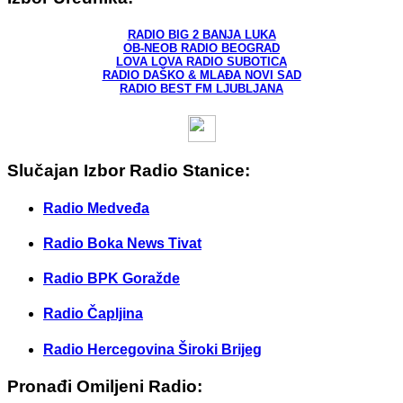
RADIO BIG 2 BANJA LUKA
OB-NEOB RADIO BEOGRAD
LOVA LOVA RADIO SUBOTICA
RADIO DAŠKO & MLAĐA NOVI SAD
RADIO BEST FM LJUBLJANA
Slučajan Izbor Radio Stanice:
Radio Medveđa
Radio Boka News Tivat
Radio BPK Goražde
Radio Čapljina
Radio Hercegovina Široki Brijeg
Pronađi Omiljeni Radio: