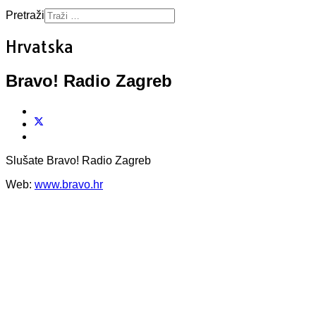
Pretraži
Hrvatska
Bravo! Radio Zagreb
Slušate Bravo! Radio Zagreb
Web:
www.bravo.hr