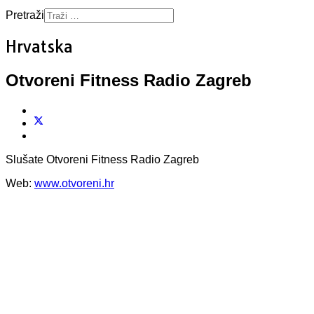
Pretraži
Hrvatska
Otvoreni Fitness Radio Zagreb
Slušate Otvoreni Fitness Radio Zagreb
Web:
www.otvoreni.hr