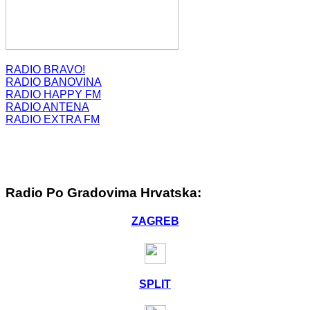
RADIO BRAVO!
RADIO BANOVINA
RADIO HAPPY FM
RADIO ANTENA
RADIO EXTRA FM
Radio Po Gradovima Hrvatska:
ZAGREB
SPLIT