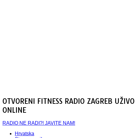
OTVORENI FITNESS RADIO ZAGREB UŽIVO
ONLINE
RADIO NE RADI?! JAVITE NAM!
Hrvatska