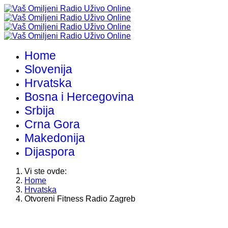
Home
Slovenija
Hrvatska
Bosna i Hercegovina
Srbija
Crna Gora
Makedonija
Dijaspora
Vi ste ovde:
Home
Hrvatska
Otvoreni Fitness Radio Zagreb