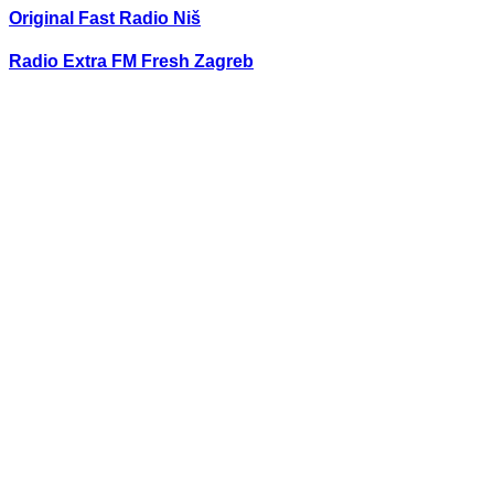
Original Fast Radio Niš
Radio Extra FM Fresh Zagreb