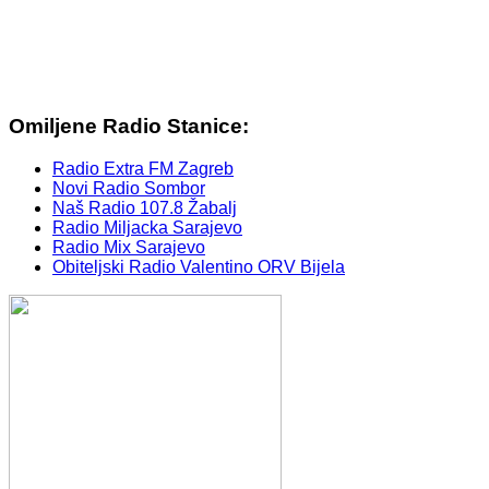
Omiljene Radio Stanice:
Radio Extra FM Zagreb
Novi Radio Sombor
Naš Radio 107.8 Žabalj
Radio Miljacka Sarajevo
Radio Mix Sarajevo
Obiteljski Radio Valentino ORV Bijela