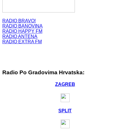
RADIO BRAVO!
RADIO BANOVINA
RADIO HAPPY FM
RADIO ANTENA
RADIO EXTRA FM
Radio Po Gradovima Hrvatska:
ZAGREB
SPLIT