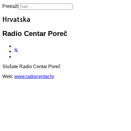
Pretraži
Hrvatska
Radio Centar Poreč
Slušate Radio Centar Poreč
Web:
www.radiocentar.hr