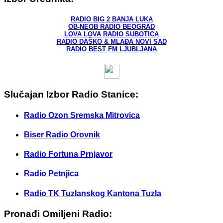
RADIO BIG 2 BANJA LUKA
OB-NEOB RADIO BEOGRAD
LOVA LOVA RADIO SUBOTICA
RADIO DAŠKO & MLAĐA NOVI SAD
RADIO BEST FM LJUBLJANA
Slučajan Izbor Radio Stanice:
Radio Ozon Sremska Mitrovica
Biser Radio Orovnik
Radio Fortuna Prnjavor
Radio Petnjica
Radio TK Tuzlanskog Kantona Tuzla
Pronađi Omiljeni Radio: