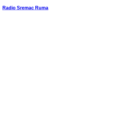
Radio Sremac Ruma