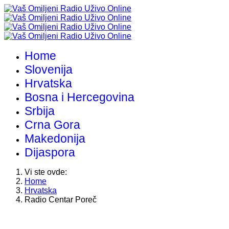
Home
Slovenija
Hrvatska
Bosna i Hercegovina
Srbija
Crna Gora
Makedonija
Dijaspora
Vi ste ovde:
Home
Hrvatska
Radio Centar Poreč