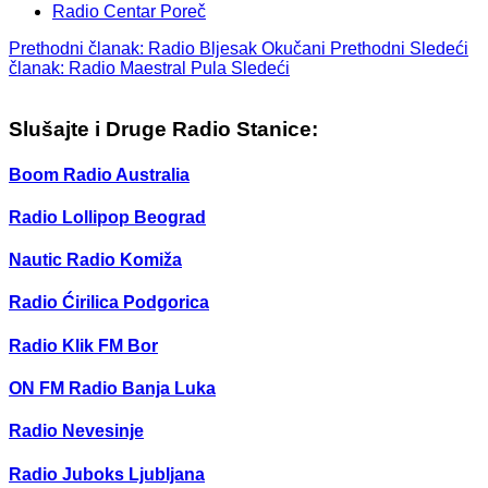
Radio Centar Poreč
Prethodni članak: Radio Bljesak Okučani
Prethodni
Sledeći
članak: Radio Maestral Pula
Sledeći
Slušajte i Druge Radio Stanice:
Boom Radio Australia
Radio Lollipop Beograd
Nautic Radio Komiža
Radio Ćirilica Podgorica
Radio Klik FM Bor
ON FM Radio Banja Luka
Radio Nevesinje
Radio Juboks Ljubljana