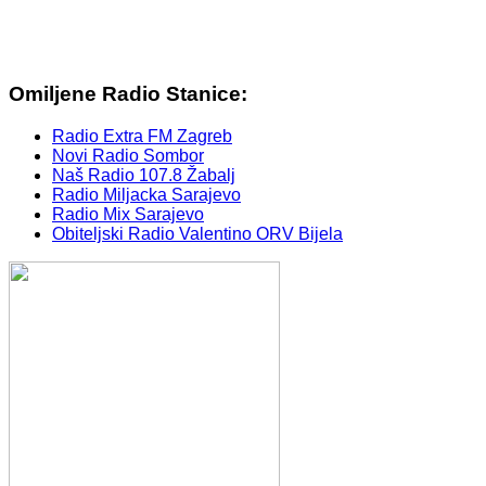
Omiljene Radio Stanice:
Radio Extra FM Zagreb
Novi Radio Sombor
Naš Radio 107.8 Žabalj
Radio Miljacka Sarajevo
Radio Mix Sarajevo
Obiteljski Radio Valentino ORV Bijela