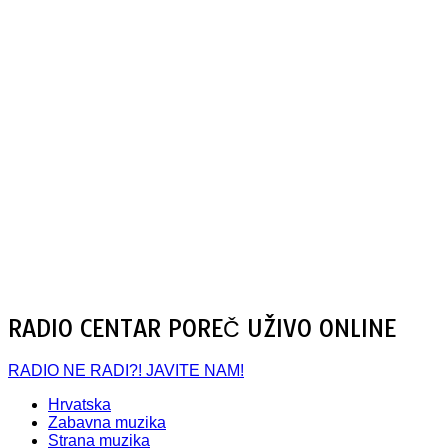
RADIO CENTAR POREČ UŽIVO ONLINE
RADIO NE RADI?! JAVITE NAM!
Hrvatska
Zabavna muzika
Strana muzika