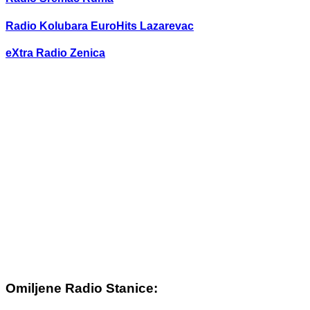
Radio Kolubara EuroHits Lazarevac
eXtra Radio Zenica
Omiljene Radio Stanice: