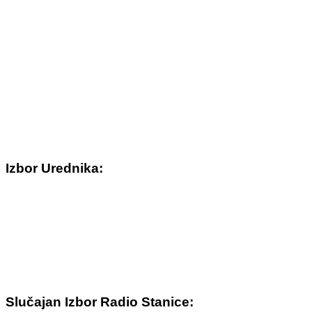
Izbor Urednika:
Slučajan Izbor Radio Stanice: