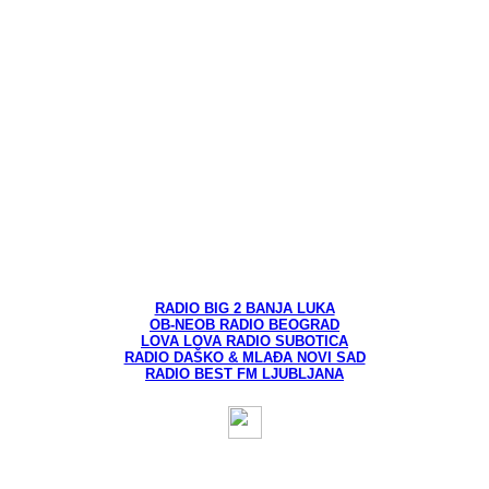
RADIO BIG 2 BANJA LUKA
OB-NEOB RADIO BEOGRAD
LOVA LOVA RADIO SUBOTICA
RADIO DAŠKO & MLAĐA NOVI SAD
RADIO BEST FM LJUBLJANA