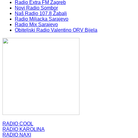
Radio Extra FM Zagreb
Novi Radio Sombor
Naš Radio 107.8 Žabalj
Radio Miljacka Sarajevo
Radio Mix Sarajevo
Obiteljski Radio Valentino ORV Bijela
RADIO COOL
RADIO KAROLINA
RADIO NAXI