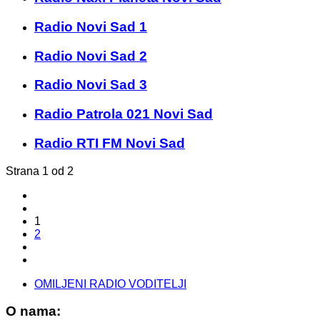
Radio Novi Sad 1
Radio Novi Sad 2
Radio Novi Sad 3
Radio Patrola 021 Novi Sad
Radio RTI FM Novi Sad
Strana 1 od 2
1
2
OMILJENI RADIO VODITELJI
O nama: