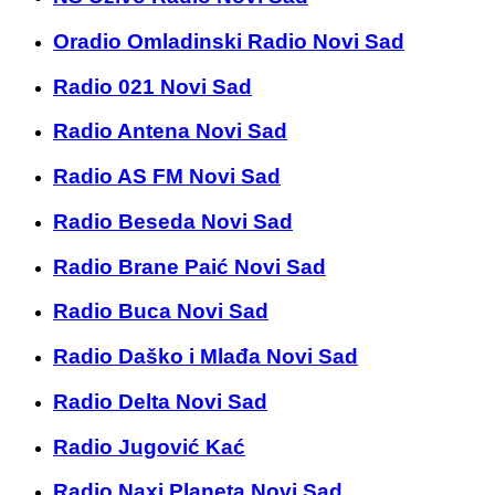
Oradio Omladinski Radio Novi Sad
Radio 021 Novi Sad
Radio Antena Novi Sad
Radio AS FM Novi Sad
Radio Beseda Novi Sad
Radio Brane Paić Novi Sad
Radio Buca Novi Sad
Radio Daško i Mlađa Novi Sad
Radio Delta Novi Sad
Radio Jugović Kać
Radio Naxi Planeta Novi Sad