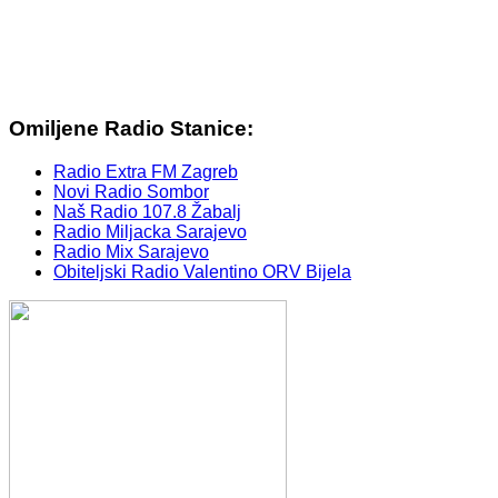
Omiljene Radio Stanice:
Radio Extra FM Zagreb
Novi Radio Sombor
Naš Radio 107.8 Žabalj
Radio Miljacka Sarajevo
Radio Mix Sarajevo
Obiteljski Radio Valentino ORV Bijela