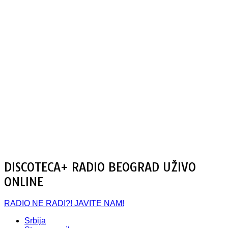
DISCOTECA+ RADIO BEOGRAD UŽIVO
ONLINE
RADIO NE RADI?! JAVITE NAM!
Srbija