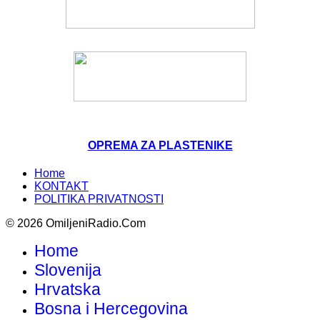
OPREMA ZA PLASTENIKE
Home
KONTAKT
POLITIKA PRIVATNOSTI
© 2026 OmiljeniRadio.Com
Home
Slovenija
Hrvatska
Bosna i Hercegovina