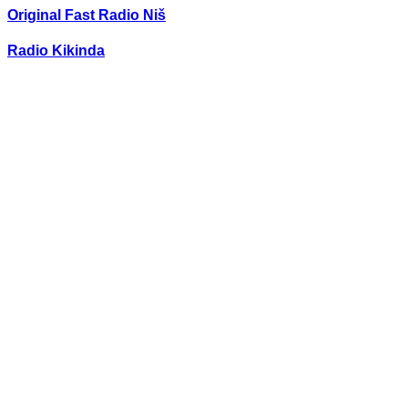
Original Fast Radio Niš
Radio Kikinda