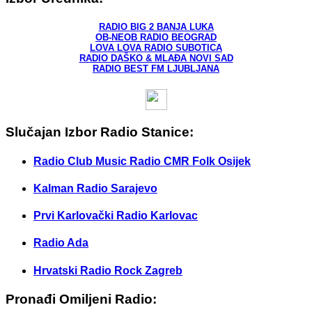
RADIO BIG 2 BANJA LUKA
OB-NEOB RADIO BEOGRAD
LOVA LOVA RADIO SUBOTICA
RADIO DAŠKO & MLAĐA NOVI SAD
RADIO BEST FM LJUBLJANA
Slučajan Izbor Radio Stanice:
Radio Club Music Radio CMR Folk Osijek
Kalman Radio Sarajevo
Prvi Karlovački Radio Karlovac
Radio Ada
Hrvatski Radio Rock Zagreb
Pronađi Omiljeni Radio: