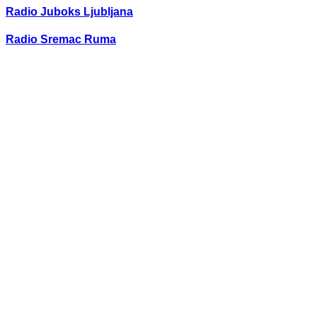
Radio Juboks Ljubljana
Radio Sremac Ruma