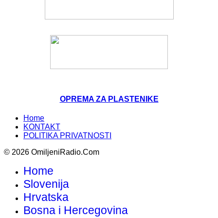
OPREMA ZA PLASTENIKE
Home
KONTAKT
POLITIKA PRIVATNOSTI
© 2026 OmiljeniRadio.Com
Home
Slovenija
Hrvatska
Bosna i Hercegovina