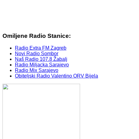
Omiljene Radio Stanice:
Radio Extra FM Zagreb
Novi Radio Sombor
Naš Radio 107.8 Žabalj
Radio Miljacka Sarajevo
Radio Mix Sarajevo
Obiteljski Radio Valentino ORV Bijela