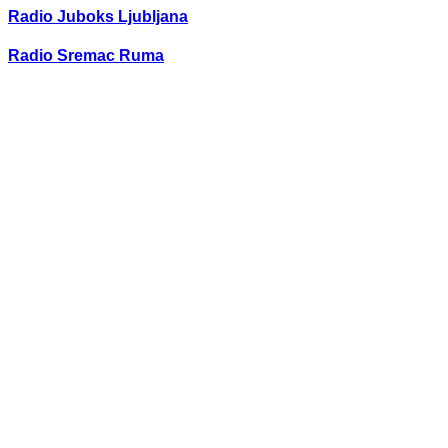
Radio Juboks Ljubljana
Radio Sremac Ruma