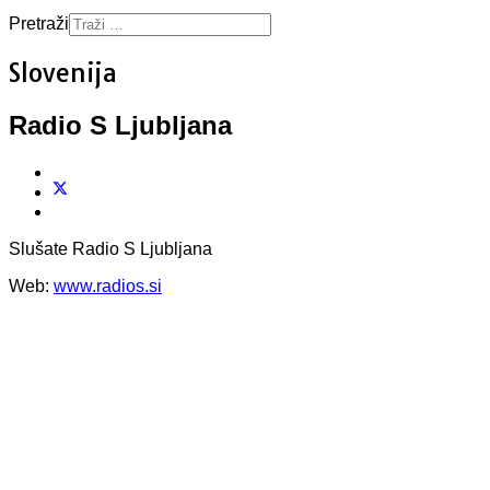
Pretraži
Slovenija
Radio S Ljubljana
Slušate Radio S Ljubljana
Web:
www.radios.si