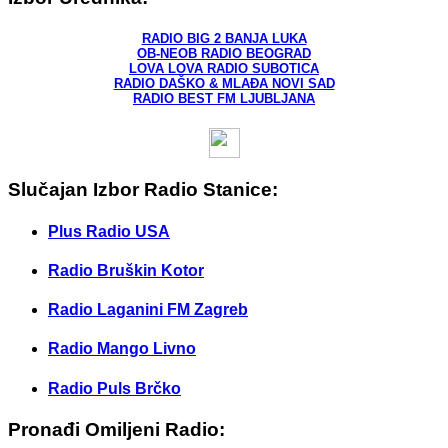
RADIO BIG 2 BANJA LUKA
OB-NEOB RADIO BEOGRAD
LOVA LOVA RADIO SUBOTICA
RADIO DAŠKO & MLAĐA NOVI SAD
RADIO BEST FM LJUBLJANA
Slučajan Izbor Radio Stanice:
Plus Radio USA
Radio Bruškin Kotor
Radio Laganini FM Zagreb
Radio Mango Livno
Radio Puls Brčko
Pronađi Omiljeni Radio: