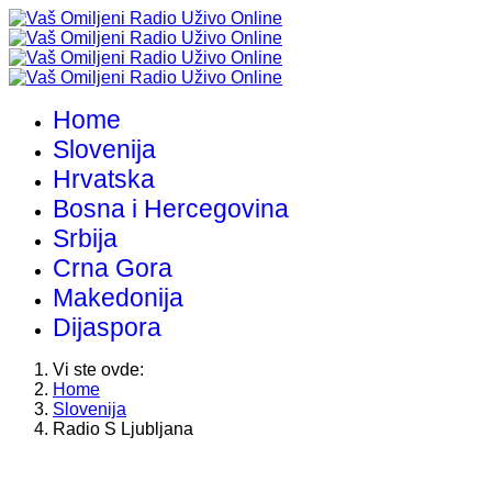
Home
Slovenija
Hrvatska
Bosna i Hercegovina
Srbija
Crna Gora
Makedonija
Dijaspora
Vi ste ovde:
Home
Slovenija
Radio S Ljubljana