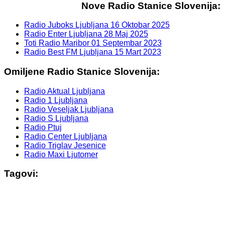
Nove Radio Stanice Slovenija:
Radio Juboks Ljubljana
16 Oktobar 2025
Radio Enter Ljubljana
28 Maj 2025
Toti Radio Maribor
01 Septembar 2023
Radio Best FM Ljubljana
15 Mart 2023
Omiljene Radio Stanice Slovenija:
Radio Aktual Ljubljana
Radio 1 Ljubljana
Radio Veseljak Ljubljana
Radio S Ljubljana
Radio Ptuj
Radio Center Ljubljana
Radio Triglav Jesenice
Radio Maxi Ljutomer
Tagovi: