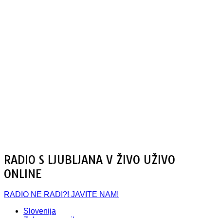
RADIO S LJUBLJANA V ŽIVO UŽIVO
ONLINE
RADIO NE RADI?! JAVITE NAM!
Slovenija