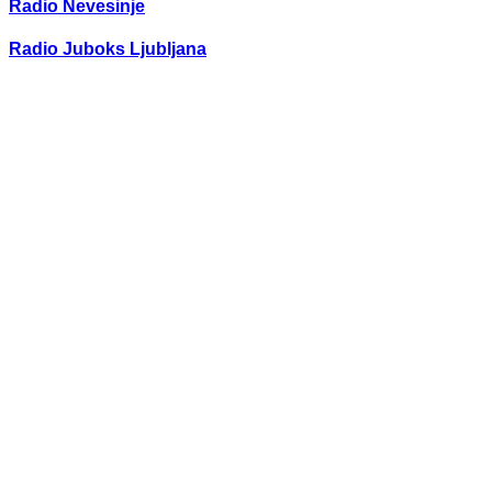
Radio Nevesinje
Radio Juboks Ljubljana