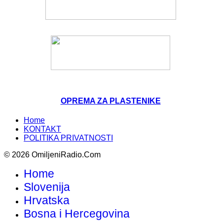
OPREMA ZA PLASTENIKE
Home
KONTAKT
POLITIKA PRIVATNOSTI
© 2026 OmiljeniRadio.Com
Home
Slovenija
Hrvatska
Bosna i Hercegovina