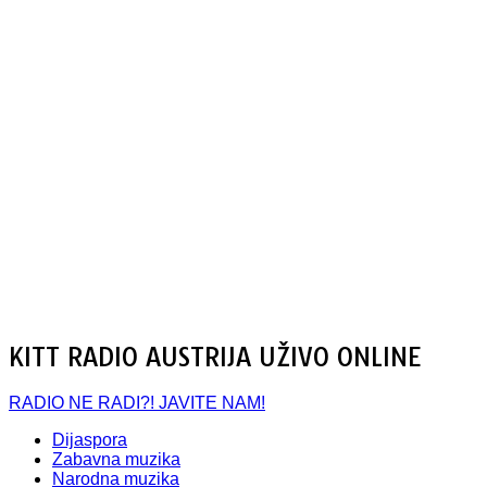
KITT RADIO AUSTRIJA UŽIVO ONLINE
RADIO NE RADI?! JAVITE NAM!
Dijaspora
Zabavna muzika
Narodna muzika