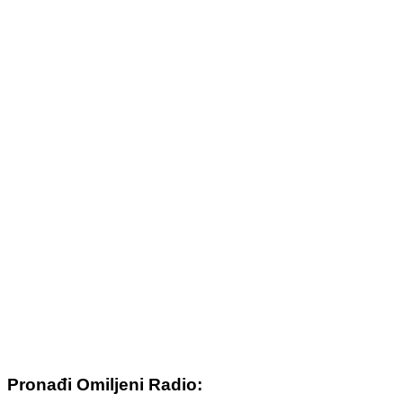
Pronađi Omiljeni Radio: