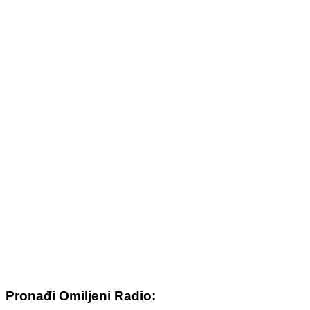
Pronađi Omiljeni Radio: