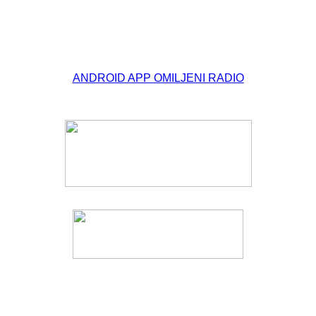
ANDROID APP OMILJENI RADIO